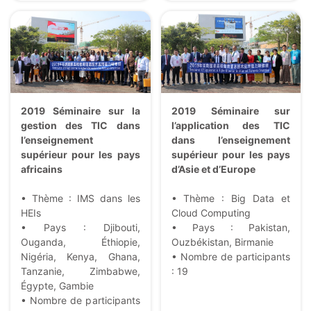
2019 Séminaire sur la
2019 Séminaire sur
gestion des TIC dans
l’application des TIC
l’enseignement
dans l’enseignement
supérieur pour les pays
supérieur pour les pays
africains
d’Asie et d’Europe
• Thème : IMS dans les
• Thème : Big Data et
HEIs
Cloud Computing
• Pays : Djibouti,
• Pays : Pakistan,
Ouganda, Éthiopie,
Ouzbékistan, Birmanie
Nigéria, Kenya, Ghana,
• Nombre de participants
Tanzanie, Zimbabwe,
: 19
Égypte, Gambie
• Nombre de participants