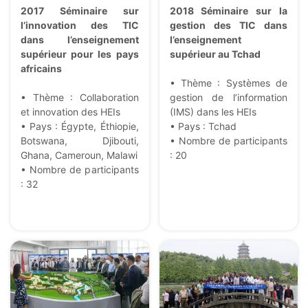
2017 Séminaire sur
2018 Séminaire sur la
l’innovation des TIC
gestion des TIC dans
dans l’enseignement
l’enseignement
supérieur pour les pays
supérieur au Tchad
africains
• Thème : Systèmes de
• Thème : Collaboration
gestion de l’information
et innovation des HEIs
(IMS) dans les HEIs
• Pays : Égypte, Éthiopie,
• Pays : Tchad
Botswana, Djibouti,
• Nombre de participants
Ghana, Cameroun, Malawi
: 20
• Nombre de participants
: 32