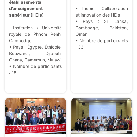
établissements
d’enseignement
• Thème : Collaboration
supérieur (HEIs)
et innovation des HEIs
• Pays : Sri Lanka,
Institution : Université
Cambodge, Pakistan,
royale de Phnom Penh,
Oman
Cambodge
• Nombre de participants
• Pays : Égypte, Éthiopie,
: 33
Botswana, Djibouti,
Ghana, Cameroun, Malawi
• Nombre de participants
: 15