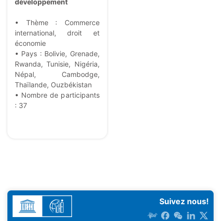
développement
• Thème : Commerce
international, droit et
économie
• Pays : Bolivie, Grenade,
Rwanda, Tunisie, Nigéria,
Népal, Cambodge,
Thaïlande, Ouzbékistan
• Nombre de participants
: 37
Suivez nous!