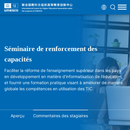
Séminaire de renforcement des
capacités
Faciliter la réforme de l’enseignement supérieur dans les pays
en développement en matière d’informatisation de l’éducation,
et fournir une formation pratique visant à améliorer de manière
globale les compétences en utilisation des TIC.
Aperçu
Commentaires des stagiaires