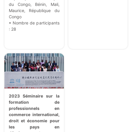
du Congo, Bénin, Mali,
Maurice, République du
Congo
• Nombre de participants
: 28
2023 Séminaire sur la
formation de
professionnels en
commerce international,
droit et économie pour
les pays en