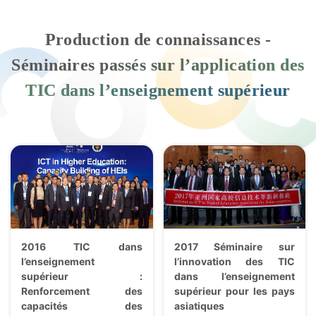
Production de connaissances -
Séminaires passés sur l’application des
TIC dans l’enseignement supérieur
2016 TIC dans
2017 Séminaire sur
l’enseignement
l’innovation des TIC
supérieur :
dans l’enseignement
Renforcement des
supérieur pour les pays
capacités des
asiatiques