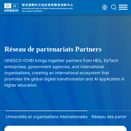
Réseau de partenariats Partners
UNESCO-ICHEI brings together partners from HEIs, EdTech
enterprises, government agencies, and international
organisations, creating an international ecosystem that
promotes the global digital transformation and AI application in
higher education.
Universités et organisations internationales
Réseau des partenair