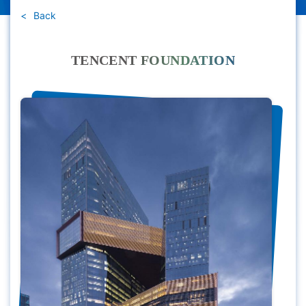
Back
TENCENT FOUNDATION