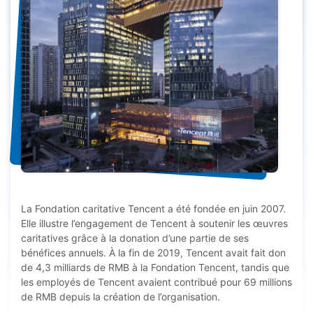
La Fondation caritative Tencent a été fondée en juin 2007.
Elle illustre l’engagement de Tencent à soutenir les œuvres
caritatives grâce à la donation d’une partie de ses
bénéfices annuels. À la fin de 2019, Tencent avait fait don
de 4,3 milliards de RMB à la Fondation Tencent, tandis que
les employés de Tencent avaient contribué pour 69 millions
de RMB depuis la création de l’organisation.