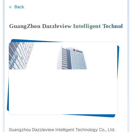
Back
GuangZhou Dazzleview Intelligent Technol
Guangzhou Dazzleview Intelligent Technology Co., Ltd.