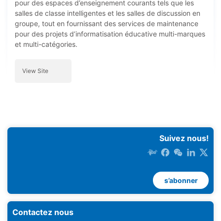
pour des espaces d’enseignement courants tels que les
salles de classe intelligentes et les salles de discussion en
groupe, tout en fournissant des services de maintenance
pour des projets d’informatisation éducative multi-marques
et multi-catégories.
View Site
Suivez nous!
s’abonner
Contactez nous