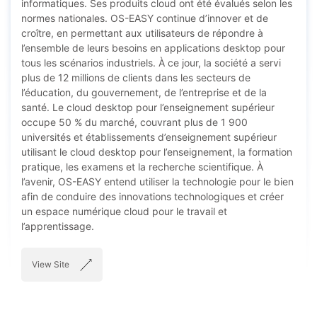
informatiques. Ses produits cloud ont été évalués selon les
normes nationales. OS-EASY continue d’innover et de
croître, en permettant aux utilisateurs de répondre à
l’ensemble de leurs besoins en applications desktop pour
tous les scénarios industriels. À ce jour, la société a servi
plus de 12 millions de clients dans les secteurs de
l’éducation, du gouvernement, de l’entreprise et de la
santé. Le cloud desktop pour l’enseignement supérieur
occupe 50 % du marché, couvrant plus de 1 900
universités et établissements d’enseignement supérieur
utilisant le cloud desktop pour l’enseignement, la formation
pratique, les examens et la recherche scientifique. À
l’avenir, OS-EASY entend utiliser la technologie pour le bien
afin de conduire des innovations technologiques et créer
un espace numérique cloud pour le travail et
l’apprentissage.
View Site