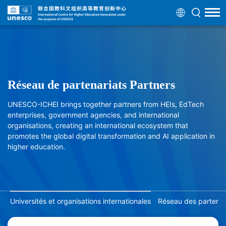
Réseau de partenariats Partners
UNESCO-ICHEI brings together partners from HEIs, EdTech
enterprises, government agencies, and international
organisations, creating an international ecosystem that
promotes the global digital transformation and AI application in
higher education.
Universités et organisations internationales
Réseau des partenair