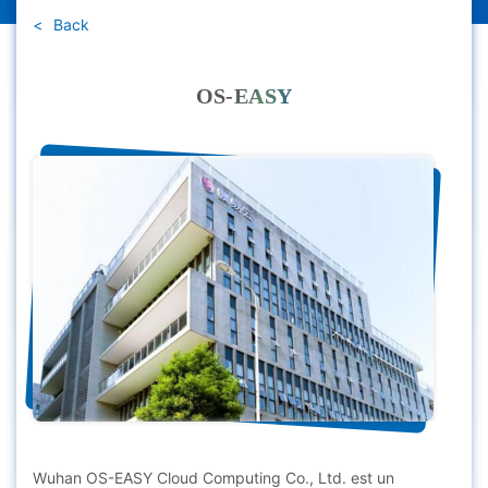
Back
OS-EASY
Wuhan OS-EASY Cloud Computing Co., Ltd. est un